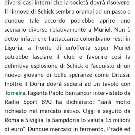
diversi casi interni che la società dovrà risolvere.
Il rinnovo di
Schick
sembra oramai ad un passo e
dunque tale accordo potrebbe aprire uno
scenario diverso relativamente a
Muriel.
Non è
detto infatti che l’attaccante colombiano resti in
Liguria, a fronte di un’offerta super Muriel
potrebbe lasciare il club e favorire così la
definitiva esplosione di Schick e l’acquisto di un
nuovo giovane di belle speranze come Driussi.
Inoltre il Doria dovrà sedersi ad un tavolo con
Torreira
,
l’agente Pablo Bentancur intervistato da
Radio Sport 890 ha dichiarato: “sarà molto
richiesto nel mercato estivo. Oggi è seguito da
Roma e Siviglia, la Sampdoria lo valuta 15 milioni
di euro”. Dunque mercato in fermento, Pradè ed