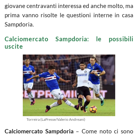
giovane centravanti interessa ed anche molto, ma
prima vanno risolte le questioni interne in casa
Sampdoria.
Calciomercato Sampdoria: le possibili
uscite
Torreira (LaPresse/Valerio Andreani)
Calciomercato Sampdoria
– Come noto ci sono