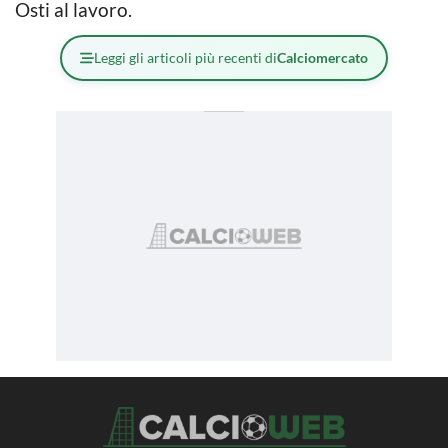
Osti al lavoro.
Leggi gli articoli più recenti di
Calciomercato