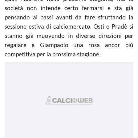
società non intende certo fermarsi e sta già
pensando ai passi avanti da fare sfruttando la
sessione estiva di calciomercato. Osti e Pradè si
stanno già muovendo in diverse direzioni per
regalare a Giampaolo una rosa ancor più
competitiva per la prossima stagione.