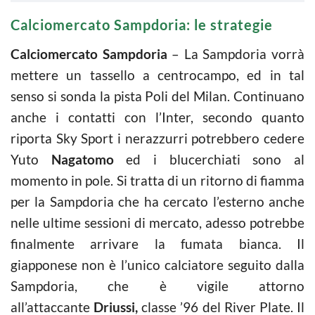
Calciomercato Sampdoria: le strategie
Calciomercato Sampdoria
– La Sampdoria vorrà
mettere un tassello a centrocampo, ed in tal
senso si sonda la pista Poli del Milan. Continuano
anche i contatti con l’Inter, secondo quanto
riporta Sky Sport i nerazzurri potrebbero cedere
Yuto
Nagatomo
ed i blucerchiati sono al
momento in pole. Si tratta di un ritorno di fiamma
per la Sampdoria che ha cercato l’esterno anche
nelle ultime sessioni di mercato, adesso potrebbe
finalmente arrivare la fumata bianca. Il
giapponese non è l’unico calciatore seguito dalla
Sampdoria, che è vigile attorno
all’attaccante
Driussi,
classe ’96 del River Plate. Il