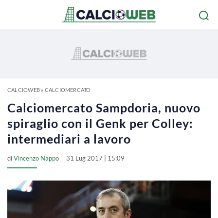
CALCIOWEB
»
CALCIOMERCATO
Calciomercato Sampdoria, nuovo
spiraglio con il Genk per Colley:
intermediari a lavoro
di
Vincenzo Nappo
31 Lug 2017 | 15:09