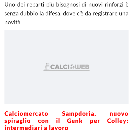
Uno dei reparti più bisognosi di nuovi rinforzi è
senza dubbio la difesa, dove c’è da registrare una
novità.
Calciomercato Sampdoria, nuovo
spiraglio con il Genk per Colley:
intermediari a lavoro