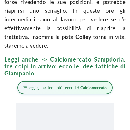
forse rivedendo le sue posizioni, e potrebbe
riaprirsi uno spiraglio. In queste ore gli
intermediari sono al lavoro per vedere se c’è
effettivamente la possibilità di riaprire la
trattativa. Insomma la pista
Colley
torna in vita,
staremo a vedere.
Leggi anche ->
Calciomercato Sampdoria,
tre colpi in arrivo: ecco le idee tattiche di
Giampaolo
Leggi gli articoli più recenti di
Calciomercato