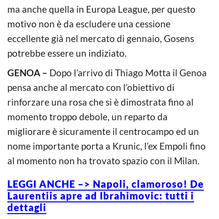
ma anche quella in Europa League, per questo
motivo non è da escludere una cessione
eccellente già nel mercato di gennaio, Gosens
potrebbe essere un indiziato.
GENOA –
Dopo l’arrivo di Thiago Motta il Genoa
pensa anche al mercato con l’obiettivo di
rinforzare una rosa che si è dimostrata fino al
momento troppo debole, un reparto da
migliorare è sicuramente il centrocampo ed un
nome importante porta a Krunic, l’ex Empoli fino
al momento non ha trovato spazio con il Milan.
LEGGI ANCHE –> Napoli, clamoroso! De
Laurentiis apre ad Ibrahimovic: tutti i
dettagli