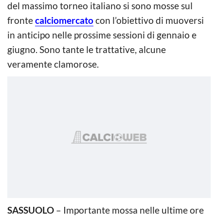
del massimo torneo italiano si sono mosse sul
fronte
calciomercato
con l’obiettivo di muoversi
in anticipo nelle prossime sessioni di gennaio e
giugno. Sono tante le trattative, alcune
veramente clamorose.
SASSUOLO
– Importante mossa nelle ultime ore