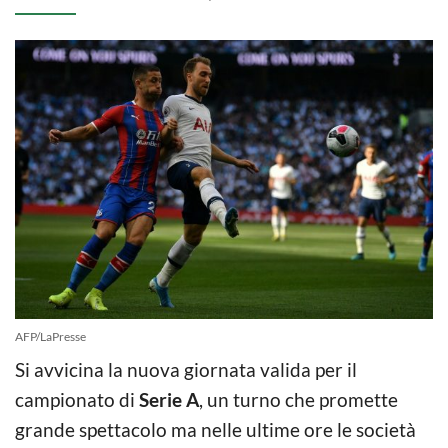
AFP/LaPresse
Si avvicina la nuova giornata valida per il
campionato di
Serie A
, un turno che promette
grande spettacolo ma nelle ultime ore le società