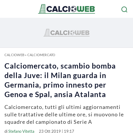
CALCIOWEB
»
CALCIOMERCATO
Calciomercato, scambio bomba
della Juve: il Milan guarda in
Germania, primo innesto per
Genoa e Spal, ansia Atalanta
Calciomercato, tutti gli ultimi aggiornamenti
sulle trattative delle ultime ore, si muovono le
squadre del campionato di Serie A
di
Stefano Vitetta
23 Ott 2019 | 19:17