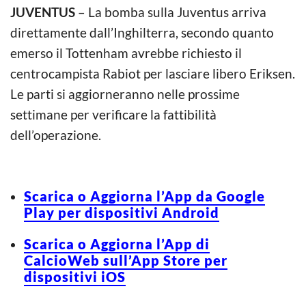
JUVENTUS
– La bomba sulla Juventus arriva
direttamente dall’Inghilterra, secondo quanto
emerso il Tottenham avrebbe richiesto il
centrocampista Rabiot per lasciare libero Eriksen.
Le parti si aggiorneranno nelle prossime
settimane per verificare la fattibilità
dell’operazione.
Scarica o Aggiorna l’App da Google
Play per dispositivi Android
Scarica o Aggiorna l’App di
CalcioWeb sull’App Store per
dispositivi iOS