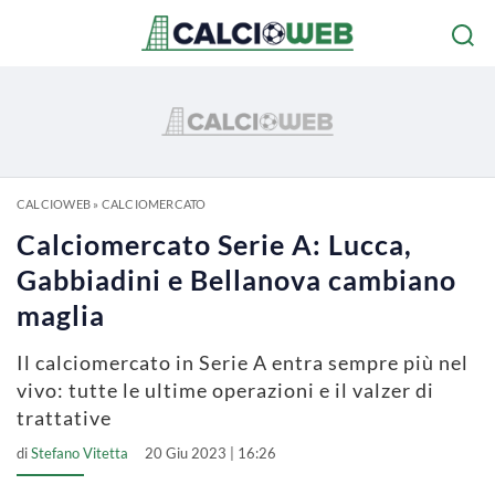
CALCIOWEB
»
CALCIOMERCATO
Calciomercato Serie A: Lucca,
Gabbiadini e Bellanova cambiano
maglia
Il calciomercato in Serie A entra sempre più nel
vivo: tutte le ultime operazioni e il valzer di
trattative
di
Stefano Vitetta
20 Giu 2023 | 16:26