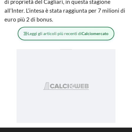
di proprietà del Cagliari, in questa stagione
all’Inter. L’intesa è stata raggiunta per 7 milioni di
euro più 2 di bonus.
Leggi gli articoli più recenti di
Calciomercato