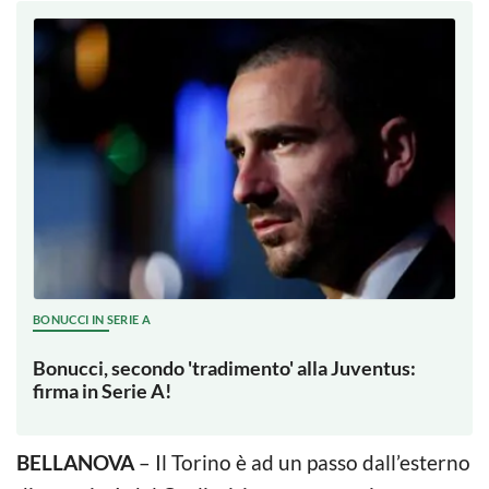
BONUCCI IN SERIE A
Bonucci, secondo 'tradimento' alla Juventus:
firma in Serie A!
BELLANOVA
– Il Torino è ad un passo dall’esterno