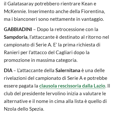
il Galatasaray potrebbero rientrare Kean e
McKennie. Inserimento anche della Fiorentina,
ma i bianconeri sono nettamente in vantaggio.
GABBIADINI
– Dopo la retrocessione con la
Sampdoria
, l’attaccante è destinato al ritorno nel
campionato di Serie A. E’ la prima richiesta di
Ranieri per l’attacco del Cagliari dopo la
promozione in massima categoria.
DIA
– L’attaccante della
Salernitana
è una delle
rivelazioni del campionato di Serie A e potrebbe
essere pagata la
clausola rescissoria dalla Lazio
. Il
club del presidente Iervolino inizia a valutare le
alternative e il nome in cima alla lista è quello di
Nzola dello Spezia.