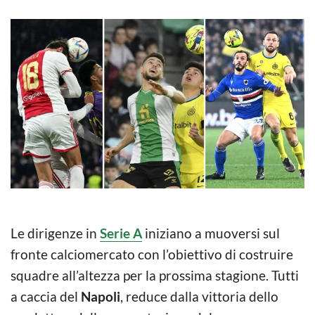
Le dirigenze in
Serie A
iniziano a muoversi sul
fronte calciomercato con l’obiettivo di costruire
squadre all’altezza per la prossima stagione. Tutti
a caccia del
Napoli
, reduce dalla vittoria dello