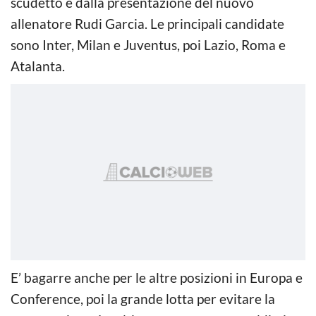
scudetto e dalla presentazione del nuovo
allenatore Rudi Garcia. Le principali candidate
sono Inter, Milan e Juventus, poi Lazio, Roma e
Atalanta.
E’ bagarre anche per le altre posizioni in Europa e
Conference, poi la grande lotta per evitare la