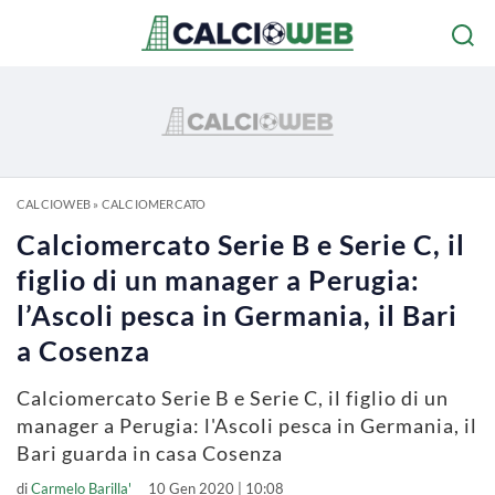
CALCIOWEB
»
CALCIOMERCATO
Calciomercato Serie B e Serie C, il
figlio di un manager a Perugia:
l’Ascoli pesca in Germania, il Bari
a Cosenza
Calciomercato Serie B e Serie C, il figlio di un
manager a Perugia: l'Ascoli pesca in Germania, il
Bari guarda in casa Cosenza
di
Carmelo Barilla'
10 Gen 2020 | 10:08