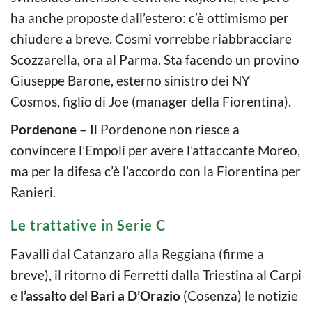
ha anche proposte dall’estero: c’è ottimismo per
chiudere a breve. Cosmi vorrebbe riabbracciare
Scozzarella, ora al Parma. Sta facendo un provino
Giuseppe Barone, esterno sinistro dei NY
Cosmos, figlio di Joe (manager della Fiorentina).
Pordenone
– Il Pordenone non riesce a
convincere l’Empoli per avere l’attaccante Moreo,
ma per la difesa c’è l’accordo con la Fiorentina per
Ranieri.
Le trattative in Serie C
Favalli dal Catanzaro alla Reggiana (firme a
breve), il ritorno di Ferretti dalla Triestina al Carpi
e
l’assalto del Bari a D’Orazio
(Cosenza) le notizie