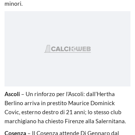
minori.
Ascoli
– Un rinforzo per l’Ascoli: dall’Hertha
Berlino arriva in prestito Maurice Dominick
Covic, esterno destro di 21 anni; lo stesso club
marchigiano ha chiesto Firenze alla Salernitana.
Cosenza
– Il Cosenza attende Di Gennaro dal