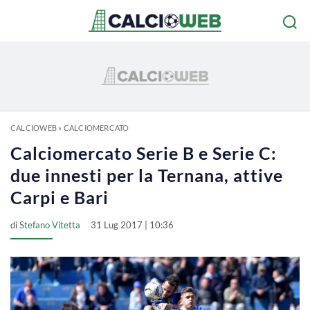
CALCIOWEB
»
CALCIOMERCATO
Calciomercato Serie B e Serie C:
due innesti per la Ternana, attive
Carpi e Bari
di
Stefano Vitetta
31 Lug 2017 | 10:36