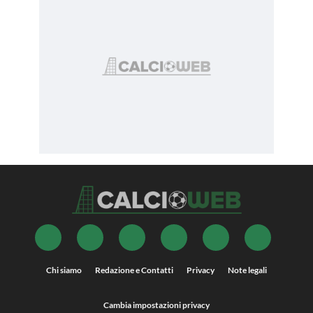
Chi siamo
Redazione e Contatti
Privacy
Note legali
Cambia impostazioni privacy