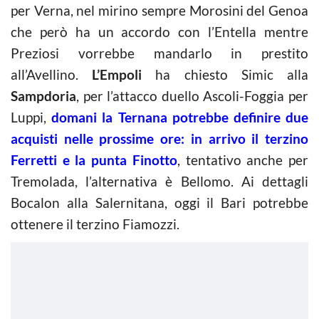
per Verna, nel mirino sempre Morosini del Genoa
che però ha un accordo con l’Entella mentre
Preziosi vorrebbe mandarlo in prestito
all’Avellino.
L’Empoli
ha chiesto Simic alla
Sampdoria
, per l’attacco duello Ascoli-Foggia per
Luppi,
domani la Ternana potrebbe definire due
acquisti nelle prossime ore: in arrivo il terzino
Ferretti e la punta Finotto
, tentativo anche per
Tremolada, l’alternativa è Bellomo. Ai dettagli
Bocalon alla Salernitana, oggi il Bari potrebbe
ottenere il terzino Fiamozzi.