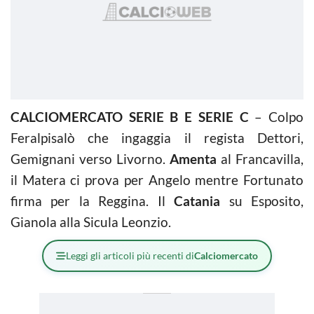
CALCIOMERCATO SERIE B E SERIE C
– Colpo
Feralpisalò che ingaggia il regista Dettori,
Gemignani verso Livorno.
Amenta
al Francavilla,
il Matera ci prova per Angelo mentre Fortunato
firma per la Reggina. Il
Catania
su Esposito,
Gianola alla Sicula Leonzio.
Leggi gli articoli più recenti di
Calciomercato