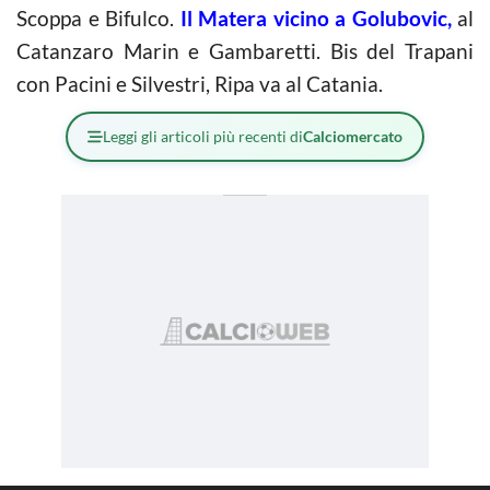
Scoppa e Bifulco.
Il Matera vicino a Golubovic,
al
Catanzaro Marin e Gambaretti. Bis del Trapani
con Pacini e Silvestri, Ripa va al Catania.
Leggi gli articoli più recenti di
Calciomercato