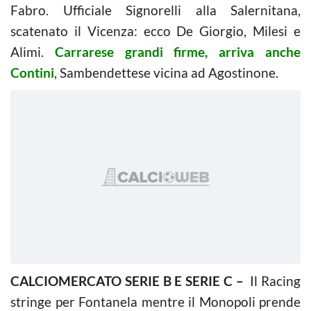
Fabro. Ufficiale Signorelli alla Salernitana,
scatenato il Vicenza: ecco De Giorgio, Milesi e
Alimi.
Carrarese grandi firme, arriva anche
Contini
, Sambendettese vicina ad Agostinone.
CALCIOMERCATO SERIE B E SERIE C –
Il Racing
stringe per Fontanela mentre il Monopoli prende