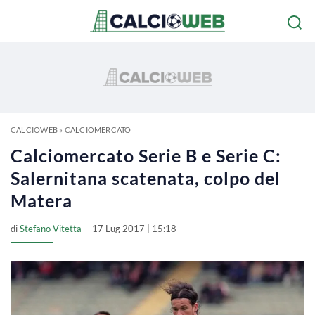
CALCIOWEB
»
CALCIOMERCATO
Calciomercato Serie B e Serie C:
Salernitana scatenata, colpo del
Matera
di
Stefano Vitetta
17 Lug 2017 | 15:18