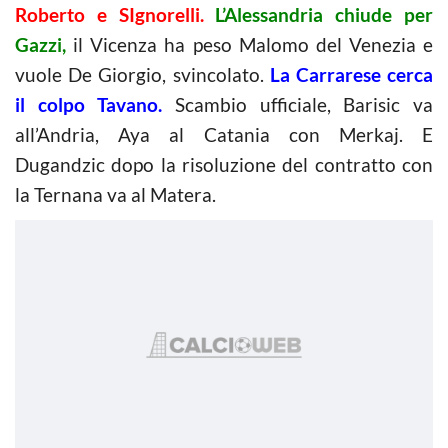
Roberto e SIgnorelli.
L’Alessandria chiude per
Gazzi,
il Vicenza ha peso Malomo del Venezia e
vuole De Giorgio, svincolato.
La Carrarese cerca
il colpo Tavano.
Scambio ufficiale, Barisic va
all’Andria, Aya al Catania con Merkaj. E
Dugandzic dopo la risoluzione del contratto con
la Ternana va al Matera.