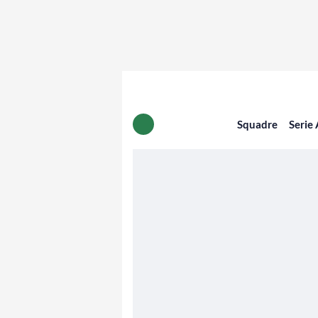
Squadre
Serie