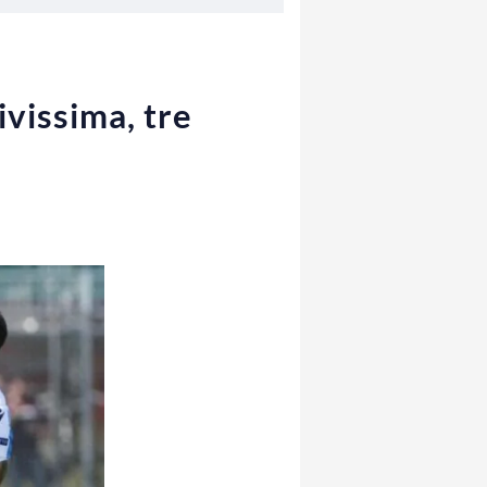
ivissima, tre