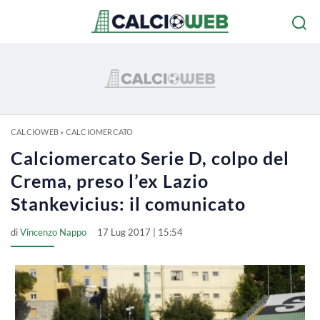
CALCIOWEB
»
CALCIOMERCATO
Calciomercato Serie D, colpo del
Crema, preso l’ex Lazio
Stankevicius: il comunicato
di
Vincenzo Nappo
17 Lug 2017 | 15:54