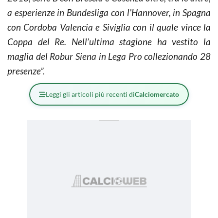
a esperienze in Bundesliga con l’Hannover, in Spagna
con Cordoba Valencia e Siviglia con il quale vince la
Coppa del Re. Nell’ultima stagione ha vestito la
maglia del Robur Siena in Lega Pro collezionando 28
presenze”.
Leggi gli articoli più recenti di
Calciomercato