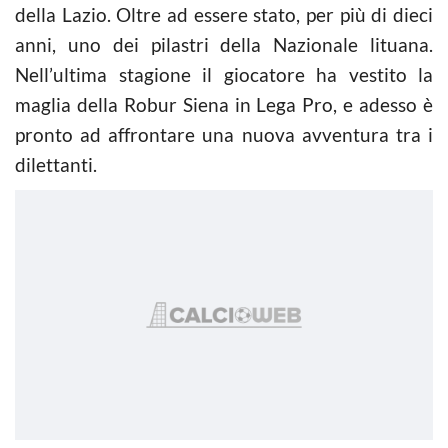
della Lazio. Oltre ad essere stato, per più di dieci
anni, uno dei pilastri della Nazionale lituana.
Nell’ultima stagione il giocatore ha vestito la
maglia della Robur Siena in Lega Pro, e adesso è
pronto ad affrontare una nuova avventura tra i
dilettanti.