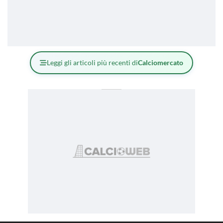
Leggi gli articoli più recenti di
Calciomercato