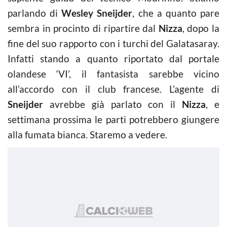
parlando di
Wesley
Sneijder
, che a quanto pare
sembra in procinto di ripartire dal
Nizza
, dopo la
fine del suo rapporto con i turchi del Galatasaray.
Infatti stando a quanto riportato dal portale
olandese ‘VI’, il fantasista sarebbe vicino
all’accordo con il club francese. L’agente di
Sneijder
avrebbe già parlato con il
Nizza
, e
settimana prossima le parti potrebbero giungere
alla fumata bianca. Staremo a vedere.