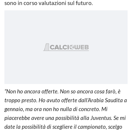
sono in corso valutazioni sul futuro.
“Non ho ancora offerte. Non so ancora cosa farò, è
troppo presto. Ho avuto offerte dall’Arabia Saudita a
gennaio, ma ora non ho nulla di concreto. Mi
piacerebbe avere una possibilità alla Juventus. Se mi
date la possibilità di scegliere il campionato, scelgo