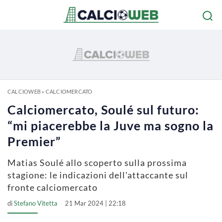
CALCIOWEB
»
CALCIOMERCATO
Calciomercato, Soulé sul futuro:
“mi piacerebbe la Juve ma sogno la
Premier”
Matias Soulé allo scoperto sulla prossima
stagione: le indicazioni dell'attaccante sul
fronte calciomercato
di
Stefano Vitetta
21 Mar 2024 | 22:18