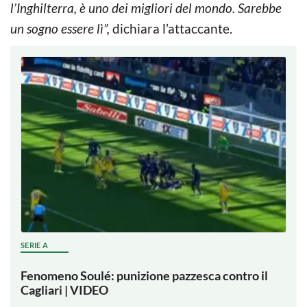
l’Inghilterra, è uno dei migliori del mondo. Sarebbe
un sogno essere lì”,
dichiara l’attaccante.
SERIE A
Fenomeno Soulé: punizione pazzesca contro il
Cagliari | VIDEO