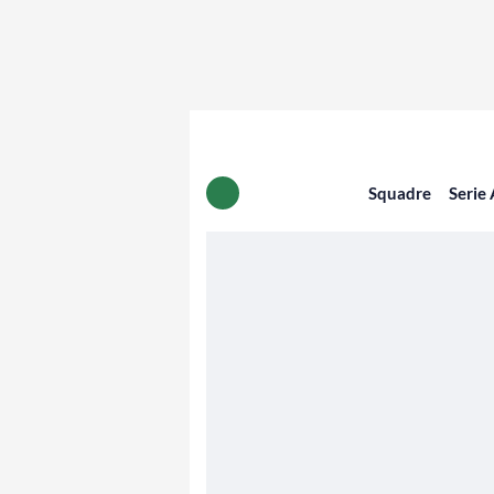
Squadre
Serie