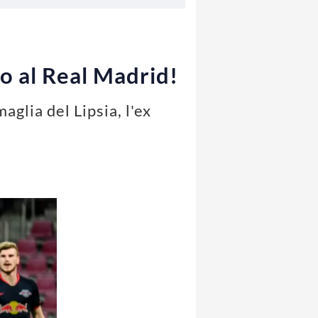
o al Real Madrid!
glia del Lipsia, l'ex