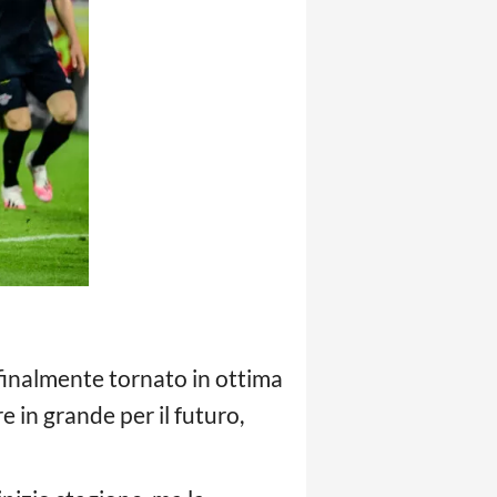
finalmente tornato in ottima
 in grande per il futuro,