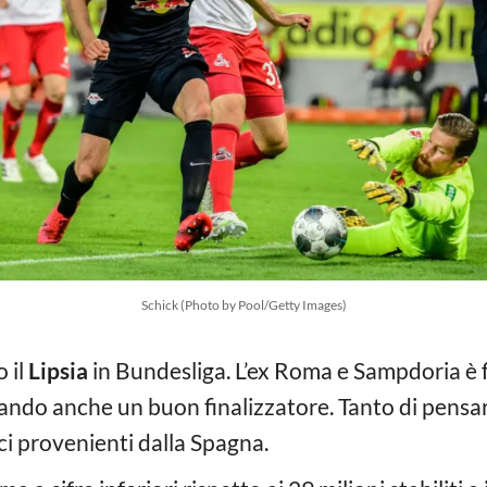
Schick (Photo by Pool/Getty Images)
 il
Lipsia
in Bundesliga. L’ex Roma e Sampdoria è 
ando anche un buon finalizzatore. Tanto di pensare
 provenienti dalla Spagna.