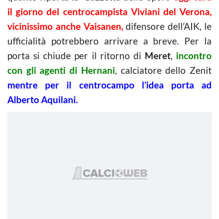
il giorno del centrocampista Viviani del Verona,
vicinissimo anche Vaisanen,
difensore dell’AIK, le
ufficialità potrebbero arrivare a breve. Per la
porta si chiude per il ritorno di
Meret
,
incontro
con gli agenti di Hernani
, calciatore dello Zenit
mentre per il centrocampo l’idea porta ad
Alberto Aquilani.