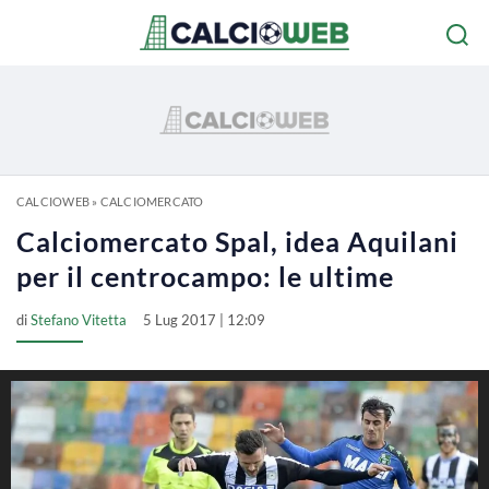
CALCIOWEB
»
CALCIOMERCATO
Calciomercato Spal, idea Aquilani
per il centrocampo: le ultime
di
Stefano Vitetta
5 Lug 2017 | 12:09