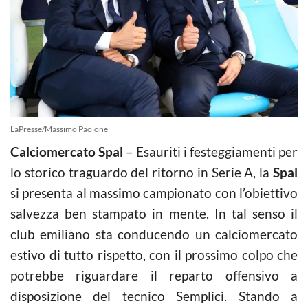
LaPresse/Massimo Paolone
Calciomercato Spal
– Esauriti i festeggiamenti per
lo storico traguardo del ritorno in Serie A, la
Spal
si presenta al massimo campionato con l’obiettivo
salvezza ben stampato in mente. In tal senso il
club emiliano sta conducendo un calciomercato
estivo di tutto rispetto, con il prossimo colpo che
potrebbe riguardare il reparto offensivo a
disposizione del tecnico Semplici. Stando a