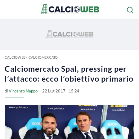
CALCIOWEB
»
CALCIOMERCATO
Calciomercato Spal, pressing per
l’attacco: ecco l’obiettivo primario
di
Vincenzo Nappo
22 Lug 2017 | 15:24