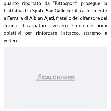
quanto riportato da ‘Tuttosport’, prosegue la
trattativa tra
Spal
e
San Gallo
per il trasferimento
a Ferrara di
Albian Ajeti
, fratello del difensore del
Torino. Il calciatore svizzero è uno dei primi
obiettivi per rinforzare l’attacco, staremo a
vedere.