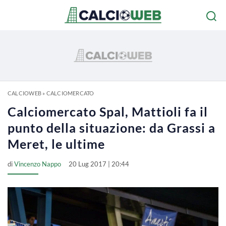
CALCIOWEB
»
CALCIOMERCATO
Calciomercato Spal, Mattioli fa il
punto della situazione: da Grassi a
Meret, le ultime
di
Vincenzo Nappo
20 Lug 2017 | 20:44