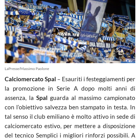
LaPresse/Massimo Paolone
Calciomercato Spal
– Esauriti i festeggiamenti per
la promozione in Serie A dopo molti anni di
assenza, la
Spal
guarda al massimo campionato
con l’obiettivo salvezza ben stampato in testa. In
tal senso il club emiliano è molto attivo in sede di
calciomercato estivo, per mettere a disposizione
del tecnico Semplici i migliori rinforzi possibili. A