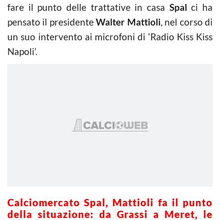
fare il punto delle trattative in casa
Spal
ci ha
pensato il presidente
Walter Mattioli
, nel corso di
un suo intervento ai microfoni di ‘Radio Kiss Kiss
Napoli’.
Calciomercato Spal, Mattioli fa il punto
della situazione: da Grassi a Meret, le