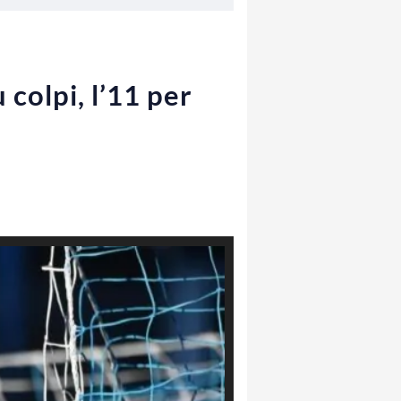
colpi, l’11 per