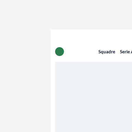
Squadre
Serie