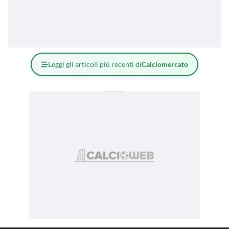
Leggi gli articoli più recenti di
Calciomercato