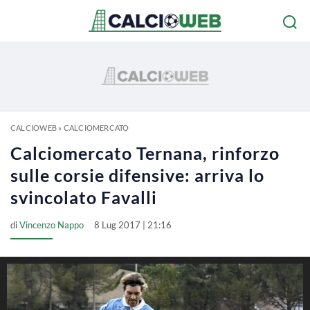
CALCIOWEB
»
CALCIOMERCATO
Calciomercato Ternana, rinforzo
sulle corsie difensive: arriva lo
svincolato Favalli
di
Vincenzo Nappo
8 Lug 2017 | 21:16