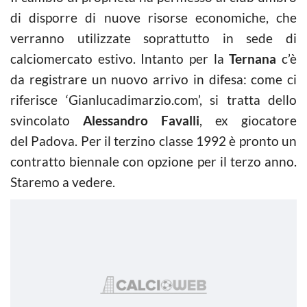
di disporre di nuove risorse economiche, che
verranno utilizzate soprattutto in sede di
calciomercato estivo. Intanto per la
Ternana
c’è
da registrare un nuovo arrivo in difesa: come ci
riferisce ‘Gianlucadimarzio.com’, si tratta dello
svincolato
Alessandro Favalli
, ex giocatore
del
Padova. Per il terzino classe 1992 è pronto un
contratto biennale con opzione per il terzo anno.
Staremo a vedere.