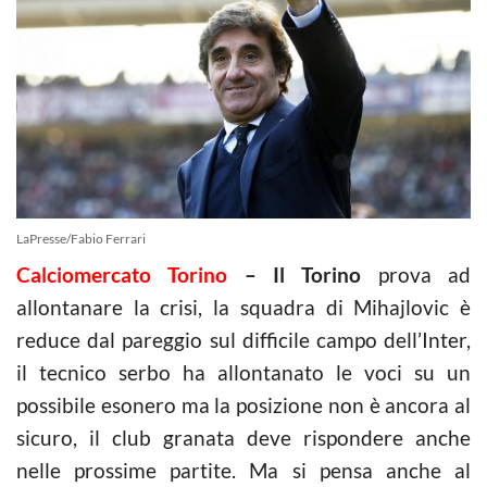
LaPresse/Fabio Ferrari
Calciomercato Torino
– Il Torino
prova ad
allontanare la crisi, la squadra di Mihajlovic è
reduce dal pareggio sul difficile campo dell’Inter,
il tecnico serbo ha allontanato le voci su un
possibile esonero ma la posizione non è ancora al
sicuro, il club granata deve rispondere anche
nelle prossime partite. Ma si pensa anche al