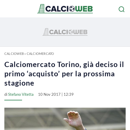
CALCIOWEB
»
CALCIOMERCATO
Calciomercato Torino, già deciso il
primo ‘acquisto’ per la prossima
stagione
di
Stefano Vitetta
10 Nov 2017 | 12:39