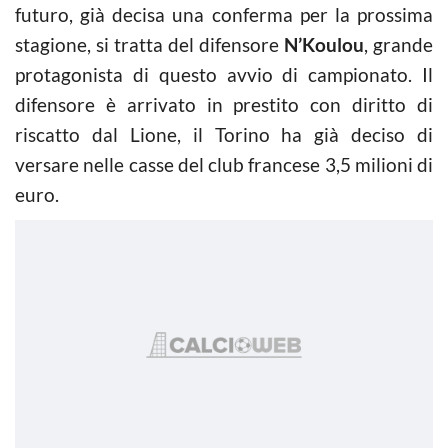
futuro, già decisa una conferma per la prossima
stagione, si tratta del difensore
N’Koulou
, grande
protagonista di questo avvio di campionato. Il
difensore è arrivato in prestito con diritto di
riscatto dal Lione, il Torino ha già deciso di
versare nelle casse del club francese 3,5 milioni di
euro.