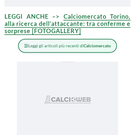
LEGGI ANCHE –>
Calciomercato Torino,
alla ricerca dell’attaccante: tra conferme e
sorprese [FOTOGALLERY]
Leggi gli articoli più recenti di
Calciomercato