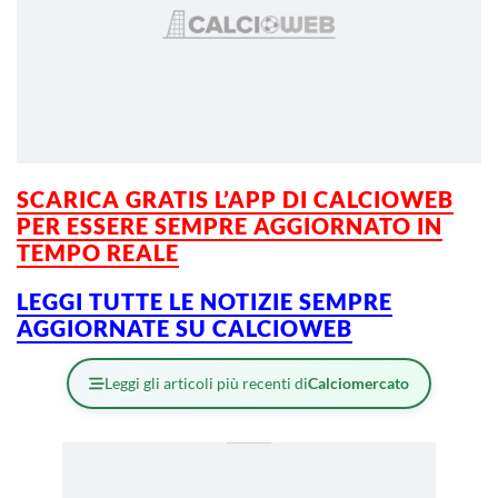
SCARICA GRATIS L’APP DI CALCIOWEB
PER ESSERE
SEMPRE AGGIORNATO IN
TEMPO REALE
LEGGI TUTTE LE NOTIZIE SEMPRE
AGGIORNATE SU CALCIOWEB
Leggi gli articoli più recenti di
Calciomercato