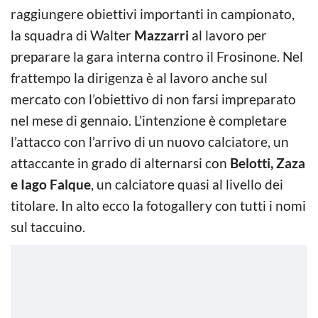
raggiungere obiettivi importanti in campionato,
la squadra di Walter
Mazzarri
al lavoro per
preparare la gara interna contro il Frosinone. Nel
frattempo la dirigenza è al lavoro anche sul
mercato con l’obiettivo di non farsi impreparato
nel mese di gennaio. L’intenzione è completare
l’attacco con l’arrivo di un nuovo calciatore, un
attaccante in grado di alternarsi con
Belotti, Zaza
e Iago Falque
, un calciatore quasi al livello dei
titolare. In alto ecco la fotogallery con tutti i nomi
sul taccuino.