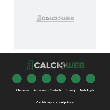
Chi siamo
Redazione e Contatti
Privacy
Note legali
Cambia impostazioni privacy