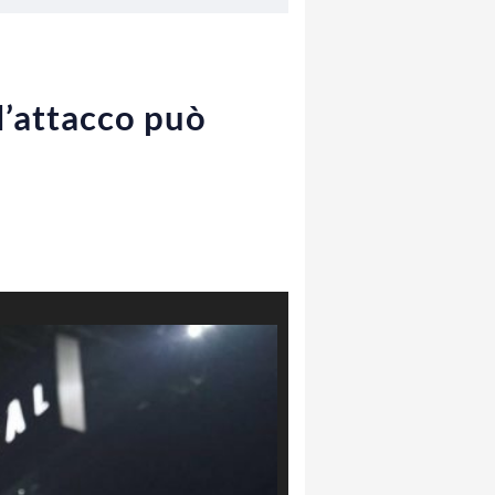
l’attacco può