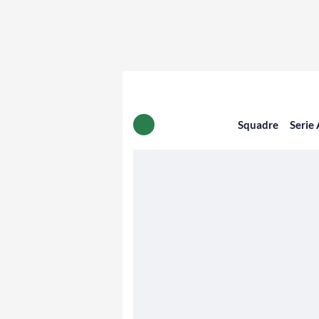
Squadre
Serie