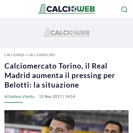
CALCIOWEB
»
CALCIOMERCATO
Calciomercato Torino, il Real
Madrid aumenta il pressing per
Belotti: la situazione
di
Stefano Vitetta
15 Nov 2017 | 14:54