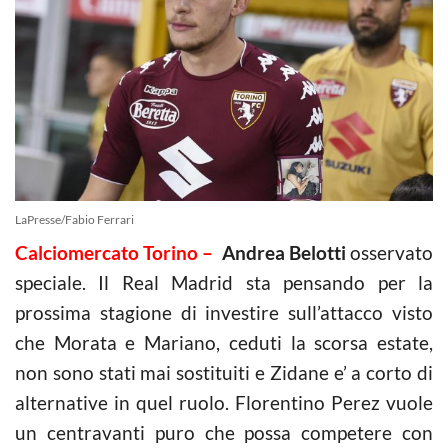
LaPresse/Fabio Ferrari
Calciomercato Torino –
Andrea Belotti
osservato
speciale. Il Real Madrid sta pensando per la
prossima stagione di investire sull’attacco visto
che Morata e Mariano, ceduti la scorsa estate,
non sono stati mai sostituiti e Zidane e’ a corto di
alternative in quel ruolo. Florentino Perez vuole
un centravanti puro che possa competere con