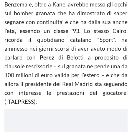
Benzema e, oltre a Kane, avrebbe messo gli occhi
sul bomber granata che ha dimostrato di saper
segnare con continuita’ e che ha dalla sua anche
l’eta’, essendo un classe ’93. Lo stesso Cairo,
ricorda il quotidiano catalano “Sport”, ha
ammesso nei giorni scorsi di aver avuto modo di
parlare con
Perez
di Belotti a proposito di
clausole rescissorie – sul granata ne pende una da
100 milioni di euro valida per l’estero – e che da
allora il presidente del Real Madrid sta seguendo
con interesse le prestazioni del giocatore.
(ITALPRESS).