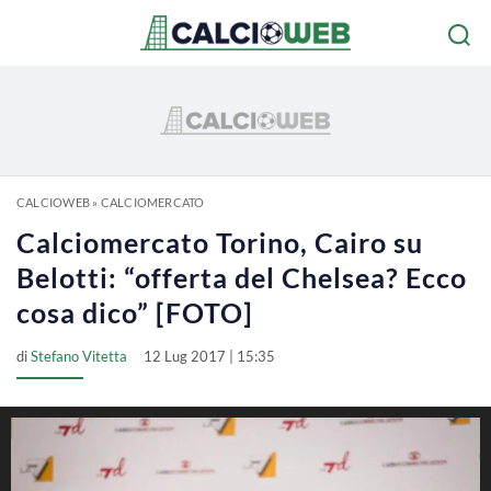
CALCIOWEB
»
CALCIOMERCATO
Calciomercato Torino, Cairo su
Belotti: “offerta del Chelsea? Ecco
cosa dico” [FOTO]
di
Stefano Vitetta
12 Lug 2017 | 15:35