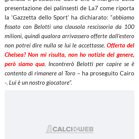
presentazione dei palinsesti de La7 come riporta
la ‘Gazzetta dello Sport’ ha dichiarato: “
abbiamo
fissato con Belotti una clausola rescissoria da 100
milioni, quindi qualora arrivassero offerte dall’estero
non potrei dire nulla se lui le accettasse.
Offerta del
Chelsea? Non mi risulta, non ho notizie del genere,
però siamo qua
. Incontrerò Belotti per capire se è
contento di rimanere al Toro
– ha proseguito Cairo
-.
Lui è un nostro giocatore”.