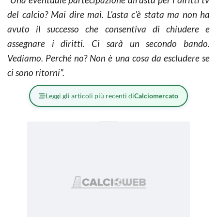
del calcio? Mai dire mai. L’asta c’è stata ma non ha
avuto il successo che consentiva di chiudere e
assegnare i diritti. Ci sarà un secondo bando.
Vediamo. Perché no? Non è una cosa da escludere se
ci sono ritorni”.
Leggi gli articoli più recenti di
Calciomercato