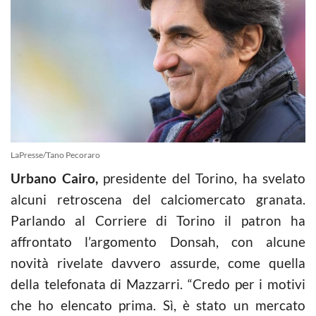
LaPresse/Tano Pecoraro
Urbano Cairo,
presidente del Torino, ha svelato
alcuni retroscena del calciomercato granata.
Parlando al Corriere di Torino il patron ha
affrontato l’argomento Donsah, con alcune
novità rivelate davvero assurde, come quella
della telefonata di Mazzarri. “Credo per i motivi
che ho elencato prima. Sì, è stato un mercato