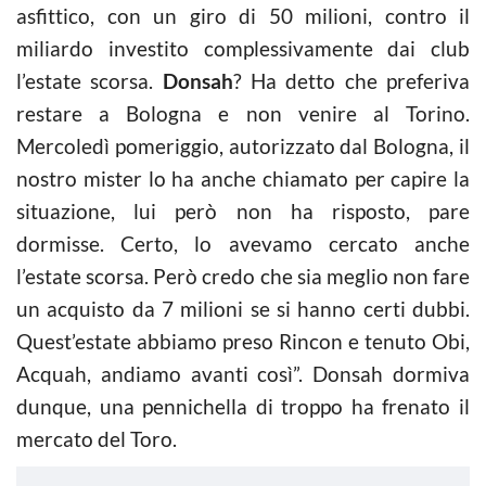
asfittico, con un giro di 50 milioni, contro il
miliardo investito complessivamente dai club
l’estate scorsa.
Donsah
? Ha detto che preferiva
restare a Bologna e non venire al Torino.
Mercoledì pomeriggio, autorizzato dal Bologna, il
nostro mister lo ha anche chiamato per capire la
situazione, lui però non ha risposto, pare
dormisse. Certo, lo avevamo cercato anche
l’estate scorsa. Però credo che sia meglio non fare
un acquisto da 7 milioni se si hanno certi dubbi.
Quest’estate abbiamo preso Rincon e tenuto Obi,
Acquah, andiamo avanti così”. Donsah dormiva
dunque, una pennichella di troppo ha frenato il
mercato del Toro.