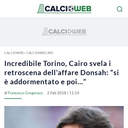
CALCIOWEB
»
CALCIOMERCATO
Incredibile Torino, Cairo svela i
retroscena dell’affare Donsah: “si
è addormentato e poi…”
di
Francesco Gregorace
2 Feb 2018 | 11:14