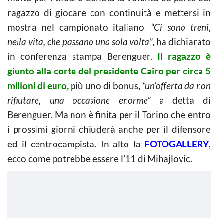
ragazzo di giocare con continuità e mettersi in
mostra nel campionato italiano.
“Ci sono treni,
nella vita, che passano una sola volta”
, ha dichiarato
in conferenza stampa Berenguer.
Il ragazzo è
giunto alla corte del presidente Cairo per circa 5
milioni di euro,
più uno di bonus,
“un’offerta da non
rifiutare, una occasione enorme”
a detta di
Berenguer. Ma non è finita per il Torino che entro
i prossimi giorni chiuderà anche per il difensore
ed il centrocampista. In alto la
FOTOGALLERY
,
ecco come potrebbe essere l’11 di Mihajlovic.