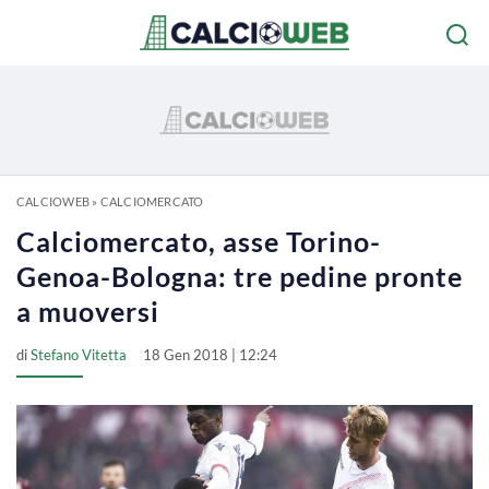
CALCIOWEB
»
CALCIOMERCATO
Calciomercato, asse Torino-
Genoa-Bologna: tre pedine pronte
a muoversi
di
Stefano Vitetta
18 Gen 2018 | 12:24