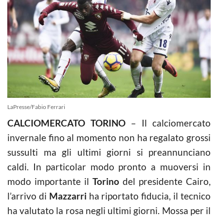
LaPresse/Fabio Ferrari
CALCIOMERCATO TORINO
– Il calciomercato
invernale fino al momento non ha regalato grossi
sussulti ma gli ultimi giorni si preannunciano
caldi. In particolar modo pronto a muoversi in
modo importante il
Torino
del presidente Cairo,
l’arrivo di
Mazzarri
ha riportato fiducia, il tecnico
ha valutato la rosa negli ultimi giorni. Mossa per il