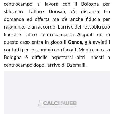
centrocampo, si lavora con il Bologna per
sbloccare l’affare
Donsah
, c’è distanza tra
domanda ed offerta ma c’è anche fiducia per
raggiungere un accordo. L’arrivo del rossoblu può
liberare l’altro centrocampista
Acquah
ed in
questo caso entra in gioco il
Genoa
, già avviati i
contatti per lo scambio con
Laxalt
. Mentre in casa
Bologna è difficile aspettarsi altri innesti a
centrocampo dopo l’arrivo di Dzemaili.