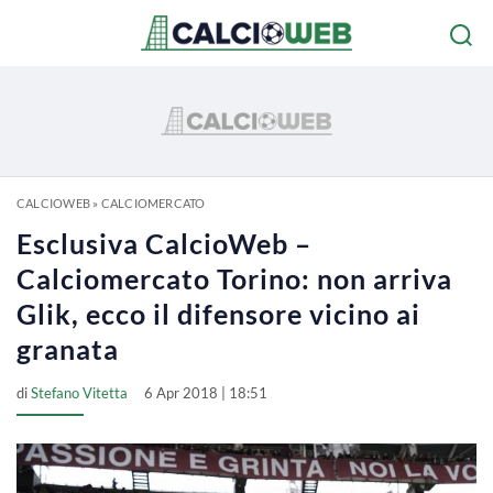
CALCIOWEB
»
CALCIOMERCATO
Esclusiva CalcioWeb –
Calciomercato Torino: non arriva
Glik, ecco il difensore vicino ai
granata
di
Stefano Vitetta
6 Apr 2018 | 18:51