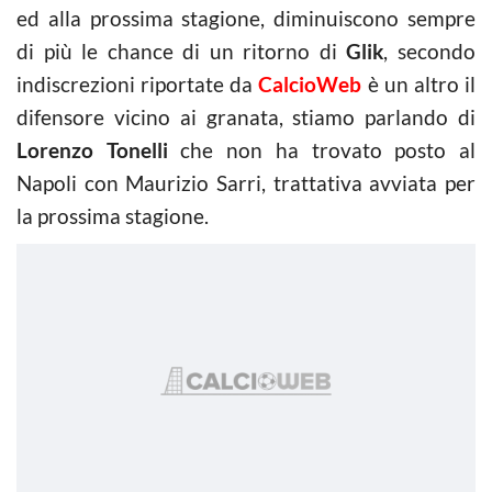
ed alla prossima stagione, diminuiscono sempre
di più le chance di un ritorno di
Glik
, secondo
indiscrezioni riportate da
CalcioWeb
è un altro il
difensore vicino ai granata, stiamo parlando di
Lorenzo Tonelli
che non ha trovato posto al
Napoli con Maurizio Sarri, trattativa avviata per
la prossima stagione.