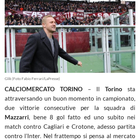
Glik (Foto Fabio Ferrari/LaPresse)
CALCIOMERCATO TORINO
– Il
Torino
sta
attraversando un buon momento in campionato,
due vittorie consecutive per la squadra di
Mazzarri
, bene 8 gol fatto ed uno subito nei
match contro Cagliari e Crotone, adesso partita
contro l’Inter. Nel frattempo si pensa al mercato