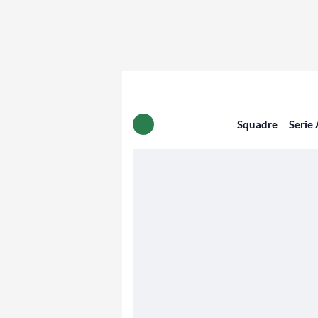
Squadre
Serie