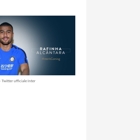
 Twitter ufficiale Inter