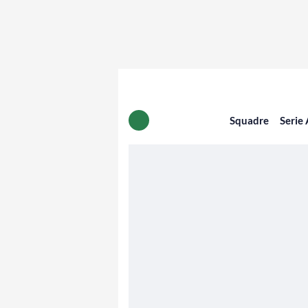
Squadre
Serie