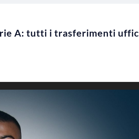
e A: tutti i trasferimenti uffic