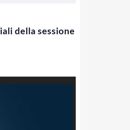
iali della sessione