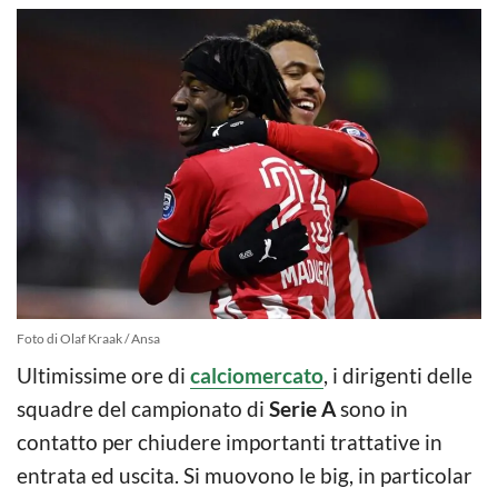
Foto di Olaf Kraak / Ansa
Ultimissime ore di
calciomercato
, i dirigenti delle
squadre del campionato di
Serie A
sono in
contatto per chiudere importanti trattative in
entrata ed uscita. Si muovono le big, in particolar