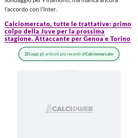
l’accordo con l’Inter.
Calciomercato, tutte le trattative: primo
colpo della Juve per la prossima
stagione. Attaccante per Genoa e Torino
Leggi gli articoli più recenti di
Calciomercato