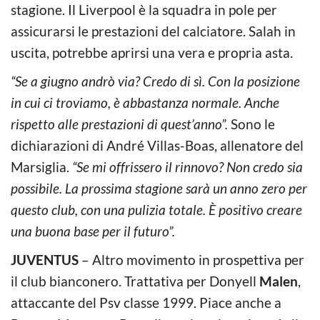
stagione. Il Liverpool è la squadra in pole per
assicurarsi le prestazioni del calciatore. Salah in
uscita, potrebbe aprirsi una vera e propria asta.
“Se a giugno andrò via? Credo di sì. Con la posizione
in cui ci troviamo, è abbastanza normale. Anche
rispetto alle prestazioni di quest’anno”.
Sono le
dichiarazioni di André Villas-Boas, allenatore del
Marsiglia.
“Se mi offrissero il rinnovo? Non credo sia
possibile. La prossima stagione sarà un anno zero per
questo club, con una pulizia totale. È positivo creare
una buona base per il futuro”.
JUVENTUS
– Altro movimento in prospettiva per
il club bianconero. Trattativa per Donyell
Malen
,
attaccante del Psv classe 1999. Piace anche a