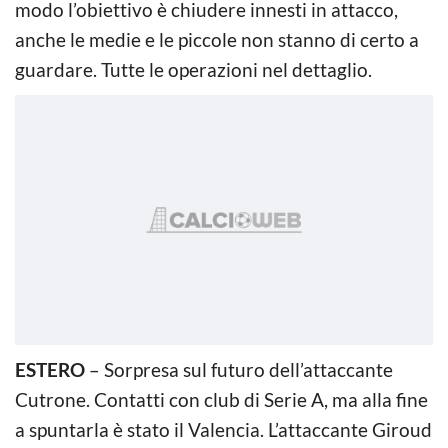
modo l’obiettivo è chiudere innesti in attacco,
anche le medie e le piccole non stanno di certo a
guardare. Tutte le operazioni nel dettaglio.
ESTERO
– Sorpresa sul futuro dell’attaccante
Cutrone. Contatti con club di Serie A, ma alla fine
a spuntarla è stato il Valencia. L’attaccante Giroud