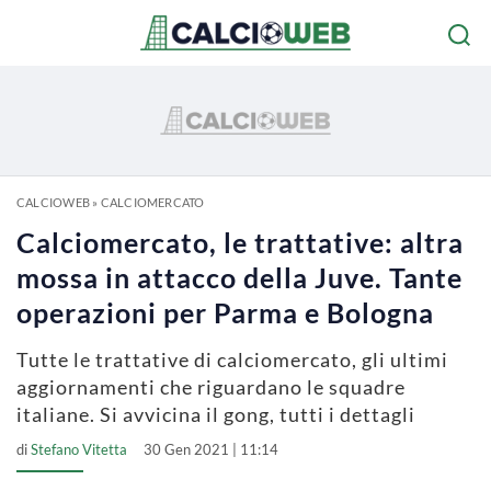
CALCIOWEB
»
CALCIOMERCATO
Calciomercato, le trattative: altra
mossa in attacco della Juve. Tante
operazioni per Parma e Bologna
Tutte le trattative di calciomercato, gli ultimi
aggiornamenti che riguardano le squadre
italiane. Si avvicina il gong, tutti i dettagli
di
Stefano Vitetta
30 Gen 2021 | 11:14