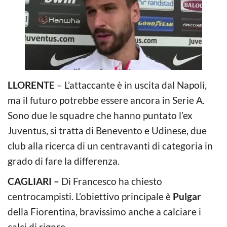
LLORENTE
– L’attaccante è in uscita dal Napoli,
ma il futuro potrebbe essere ancora in Serie A.
Sono due le squadre che hanno puntato l’ex
Juventus, si tratta di Benevento e Udinese, due
club alla ricerca di un centravanti di categoria in
grado di fare la differenza.
CAGLIARI –
Di Francesco ha chiesto
centrocampisti. L’obiettivo principale è
Pulgar
della Fiorentina, bravissimo anche a calciare i
calci di rigore.