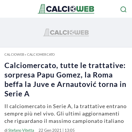
CALCIOWEB
»
CALCIOMERCATO
Calciomercato, tutte le trattative:
sorpresa Papu Gomez, la Roma
beffa la Juve e Arnautović torna in
Serie A
Il calciomercato in Serie A, la trattative entrano
sempre più nel vivo. Gli ultimi aggiornamenti
che riguardano il massimo campionato italiano
di
Stefano Vitetta
22 Gen 2021 | 13:05