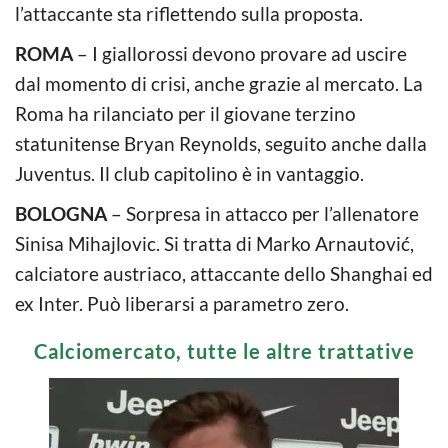
l’attaccante sta riflettendo sulla proposta.
ROMA
– I giallorossi devono provare ad uscire
dal momento di crisi, anche grazie al mercato. La
Roma ha rilanciato per il giovane terzino
statunitense Bryan Reynolds, seguito anche dalla
Juventus. Il club capitolino è in vantaggio.
BOLOGNA
– Sorpresa in attacco per l’allenatore
Sinisa Mihajlovic. Si tratta di Marko Arnautović,
calciatore austriaco, attaccante dello Shanghai ed
ex Inter. Può liberarsi a parametro zero.
Calciomercato, tutte le altre trattative