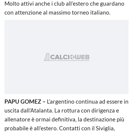
Molto attivi anche i club all’estero che guardano
con attenzione al massimo torneo italiano.
PAPU GOMEZ –
L’argentino continua ad essere in
uscita dall’Atalanta. La rottura con dirigenza e
allenatore è ormai definitiva, la destinazione più
probabile è all’estero. Contatti con il Siviglia,