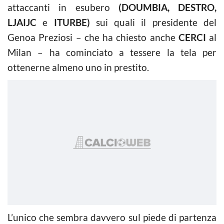
attaccanti in esubero
(DOUMBIA, DESTRO,
LJAIJC
e
ITURBE)
sui quali il presidente del
Genoa Preziosi – che ha chiesto anche
CERCI
al
Milan – ha cominciato a tessere la tela per
ottenerne almeno uno in prestito.
L’unico che sembra davvero sul piede di partenza