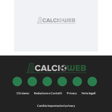
Chi siamo
Redazione e Contatti
Privacy
Note legali
Cambia impostazioni privacy