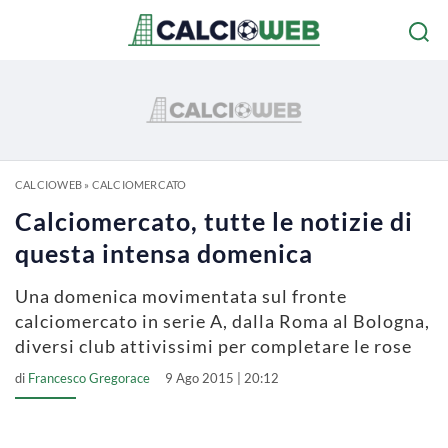
CALCIOWEB
»
CALCIOMERCATO
Calciomercato, tutte le notizie di
questa intensa domenica
Una domenica movimentata sul fronte
calciomercato in serie A, dalla Roma al Bologna,
diversi club attivissimi per completare le rose
di
Francesco Gregorace
9 Ago 2015 | 20:12