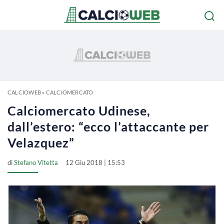
CALCIOWEB
»
CALCIOMERCATO
Calciomercato Udinese,
dall’estero: “ecco l’attaccante per
Velazquez”
di
Stefano Vitetta
12 Giu 2018 | 15:53