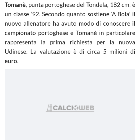
Tomanè
, punta portoghese del Tondela, 182 cm, è
un classe ’92. Secondo quanto sostiene ‘A Bola’ il
nuovo allenatore ha avuto modo di conoscere il
campionato portoghese e Tomanè in particolare
rappresenta la prima richiesta per la nuova
Udinese. La valutazione è di circa 5 milioni di
euro.