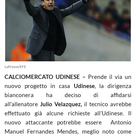
LaPresse/EFE
CALCIOMERCATO UDINESE –
Prende il via un
nuovo progetto in casa
Udinese
, la dirigenza
bianconera ha deciso di affidarsi
all’allenatore
Julio Velazquez,
il tecnico avrebbe
effettuato già alcune richieste all’Udinese. Il
nuovo attaccante potrebbe essere Antonio
Manuel Fernandes Mendes, meglio noto come