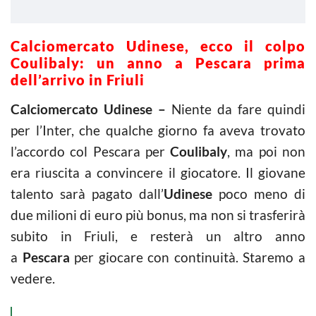
Calciomercato Udinese, ecco il colpo
Coulibaly: un anno a Pescara prima
dell’arrivo in Friuli
Calciomercato Udinese –
Niente da fare quindi
per l’Inter, che qualche giorno fa aveva trovato
l’accordo col Pescara per
Coulibaly
, ma poi non
era riuscita a convincere il giocatore. Il giovane
talento sarà pagato dall’
Udinese
poco meno di
due milioni di euro più bonus, ma non si trasferirà
subito in Friuli, e resterà un altro anno
a
Pescara
per giocare con continuità. Staremo a
vedere.