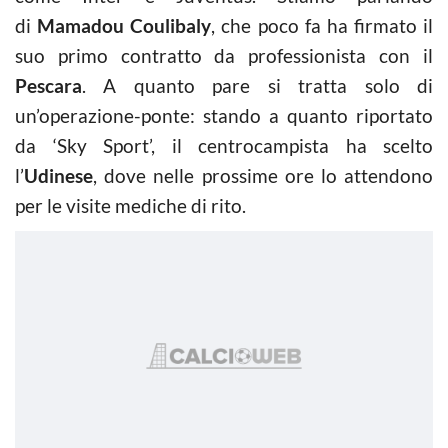
di
Mamadou Coulibaly
, che poco fa ha firmato il
suo primo contratto da professionista con il
Pescara
. A quanto pare si tratta solo di
un’operazione-ponte: stando a quanto riportato
da ‘Sky Sport’, il centrocampista ha scelto
l’
Udinese
, dove nelle prossime ore lo attendono
per le visite mediche di rito.