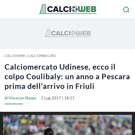
CALCIOWEB
»
CALCIOMERCATO
Calciomercato Udinese, ecco il
colpo Coulibaly: un anno a Pescara
prima dell’arrivo in Friuli
di
Vincenzo Nappo
5 Lug 2017 | 18:15