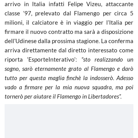
arrivo in Italia infatti Felipe Vizeu, attaccante
classe ’97, prelevato dal Flamengo per circa 5
milioni, il calciatore è in viaggio per l’Italia per
firmare il nuovo contratto ma sarà a disposizione
dell’Udinese dalla prossima stagione. La conferma
arriva direttamente dal diretto interessato come
riporta ‘EsporteInterativo’:
“sto realizzando un
sogno, sarò eternamente grato al Flamengo e darò
tutto per questa maglia finchè la indosserò. Adesso
vado a firmare per la mia nuova squadra, ma poi
tornerò per aiutare il Flamengo in Libertadores”.