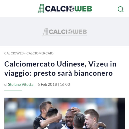
CALCIOWEB
»
CALCIOMERCATO
Calciomercato Udinese, Vizeu in
viaggio: presto sarà bianconero
di
Stefano Vitetta
5 Feb 2018 | 16:03