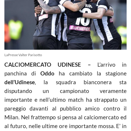
LaPresse Valter Parisotto
CALCIOMERCATO UDINESE –
L’arrivo in
panchina di
Oddo
ha cambiato la stagione
dell’Udinese
, la squadra bianconera sta
disputando un campionato veramente
importante e nell’ultimo match ha strappato un
pareggio davanti al pubblico amico contro il
Milan. Nel frattempo si pensa al calciomercato ed
al futuro, nelle ultime ore importante mossa. E’ in