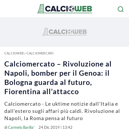
CALCIOWEB
»
CALCIOMERCATO
Calciomercato – Rivoluzione al
Napoli, bomber per il Genoa: il
Bologna guarda al futuro,
Fiorentina all’attacco
Calciomercato - Le uktime notizie dall'Italia e
dall'estero sugli affari più caldi. Rivoluzione al
Napoli, la Roma pensa al futuro
di
Carmelo Barilla'
24 Dic 2019 | 13:42