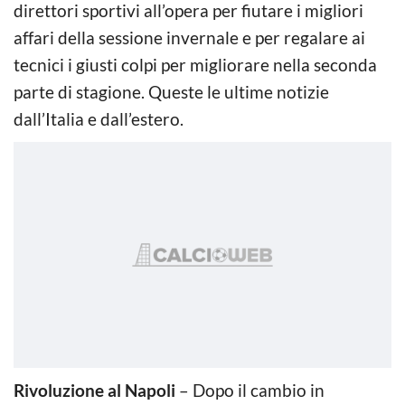
direttori sportivi all’opera per fiutare i migliori
affari della sessione invernale e per regalare ai
tecnici i giusti colpi per migliorare nella seconda
parte di stagione. Queste le ultime notizie
dall’Italia e dall’estero.
Rivoluzione al Napoli
– Dopo il cambio in