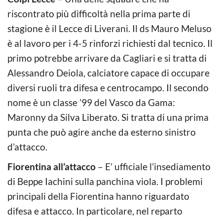
riscontrato più difficoltà nella prima parte di
stagione è il Lecce di Liverani. Il ds Mauro Meluso
è al lavoro per i 4-5 rinforzi richiesti dal tecnico. Il
primo potrebbe arrivare da Cagliari e si tratta di
Alessandro Deiola, calciatore capace di occupare
diversi ruoli tra difesa e centrocampo. Il secondo
nome è un classe ’99 del Vasco da Gama:
Maronny da Silva Liberato. Si tratta di una prima
punta che può agire anche da esterno sinistro
d’attacco.
Fiorentina all’attacco
– E’ ufficiale l’insediamento
di Beppe Iachini sulla panchina viola. I problemi
principali della Fiorentina hanno riguardato
difesa e attacco. In particolare, nel reparto