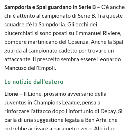
Sampdoria e Spal guardano in Serie B
– C’è anche
chi è attento al campionato di Serie B. Tra queste
squadre c’è la Sampdoria. Gli occhi dei
blucerchiati si sono posati su Emmanuel Riviere,
bombere martinicano del Cosenza. Anche la Spal
guarda al campionato cadetto per trovare un
attaccante. Il prescelto sembra essere Leonardo
Mancuso dell’Empoli.
Le notizie dall’estero
Lione
– Il Lione, prossimo avversario della
Juventus in Champions League, pensa a
rinforzare l’attacco dopo l’infortunio di Depay. Si
parla di una suggestione legata a Ben Arfa, che
potrebbe arrivare a parametro zero. Altri due