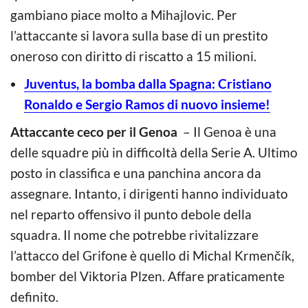
gambiano piace molto a Mihajlovic. Per
l’attaccante si lavora sulla base di un prestito
oneroso con diritto di riscatto a 15 milioni.
Juventus, la bomba dalla Spagna: Cristiano
Ronaldo e Sergio Ramos di nuovo insieme!
Attaccante ceco per il Genoa
– Il Genoa è una
delle squadre più in difficoltà della Serie A. Ultimo
posto in classifica e una panchina ancora da
assegnare. Intanto, i dirigenti hanno individuato
nel reparto offensivo il punto debole della
squadra. Il nome che potrebbe rivitalizzare
l’attacco del Grifone è quello di Michal Krmenčík,
bomber del Viktoria Plzen. Affare praticamente
definito.