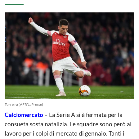
Torreira (AFP/LaPresse)
Calciomercato
– La Serie A si è fermata per la
consueta sosta natalizia. Le squadre sono però al
lavoro per i colpi di mercato di gennaio. Tanti i