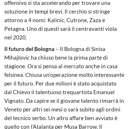
offensivo si sta accelerando per trovare una
soluzione in tempi brevi. Il cerchio si stringe
attorno a 4 nomi: Kalinic, Cutrone, Zaza e
Petagna. Uno di questi sarà il centravanti viola
nel 2020.
Il futuro del Bologna
– Il Bologna di Sinisa
Mihajlovic ha chiuso bene la prima parte di
stagione. Ora si pensa al mercato anche in casa
felsinea. Chiusa un’operazione molto interessante
per il futuro. Per due milioni è stato acquistato
dal Chievo il talentuoso trequartista Emanuel
Vignato. Da capire se il giovane talento rimarrà in
Veneto per altri sei mesi o sarà subito agli ordini
del tecnico serbo. Un altro affare ben avviato è
quello con l’Atalanta per Musa Barrow. Il