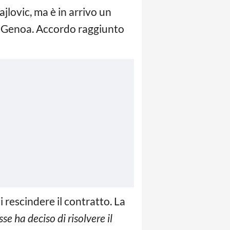
ajlovic, ma è in arrivo un
ex Genoa. Accordo raggiunto
i rescindere il contratto. La
sse ha deciso di risolvere il