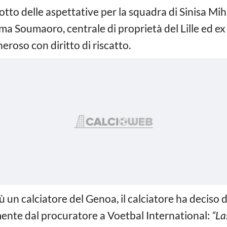
otto delle aspettative per la squadra di Sinisa Mih
dama Soumaoro, centrale di proprietà del Lille ed 
eroso con diritto di riscatto.
ù un calciatore del Genoa, il calciatore ha deciso d
ente dal procuratore a Voetbal International:
“La