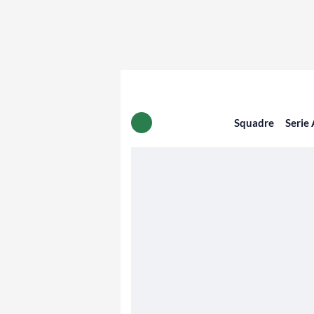
Squadre
Serie