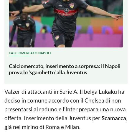
CALCIOMERCATO NAPOLI
Calciomercato, inserimento a sorpresa: il Napoli
prova lo 'sgambetto' alla Juventus
Valzer di attaccanti in Serie A. Il belga
Lukaku
ha
deciso in comune accordo con il Chelsea di non
presentarsi al raduno e l’Inter prepara una nuova
offerta. Inserimento della Juventus per
Scamacca
,
già nel mirino di Roma e Milan.