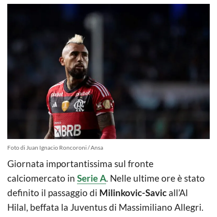
Foto di Juan Ignacio Roncoroni / Ansa
Giornata importantissima sul fronte
calciomercato in
Serie A
. Nelle ultime ore è stato
definito il passaggio di
Milinkovic-Savic
all’Al
Hilal, beffata la Juventus di Massimiliano Allegri.