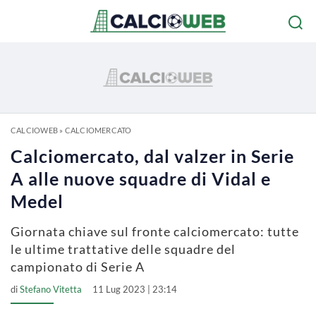
CALCIOWEB
»
CALCIOMERCATO
Calciomercato, dal valzer in Serie
A alle nuove squadre di Vidal e
Medel
Giornata chiave sul fronte calciomercato: tutte
le ultime trattative delle squadre del
campionato di Serie A
di
Stefano Vitetta
11 Lug 2023 | 23:14