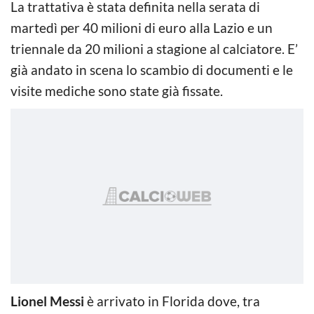
La trattativa è stata definita nella serata di
martedì per 40 milioni di euro alla Lazio e un
triennale da 20 milioni a stagione al calciatore. E’
già andato in scena lo scambio di documenti e le
visite mediche sono state già fissate.
Lionel Messi
è arrivato in Florida dove, tra