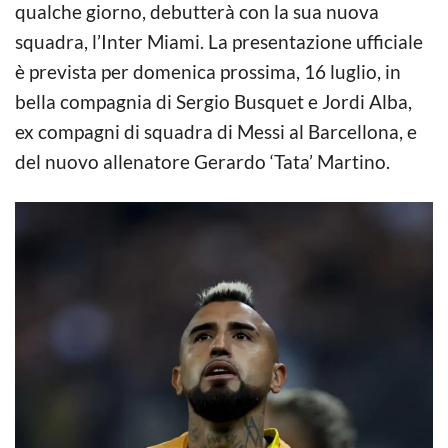
qualche giorno, debutterà con la sua nuova
squadra, l’Inter Miami. La presentazione ufficiale
è prevista per domenica prossima, 16 luglio, in
bella compagnia di Sergio Busquet e Jordi Alba,
ex compagni di squadra di Messi al Barcellona, e
del nuovo allenatore Gerardo ‘Tata’ Martino.