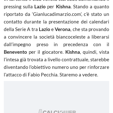
pressing sulla
Lazio
per
Kishna
. Stando a quanto
riportato da ‘Gianlucadimarzio.com’, c’è stato un
contatto durante la presentazione dei calendari
della Serie A tra
Lazio
e
Verona
, che sta provando
a convincere la società biancoceleste a liberarsi
dall’impegno preso in precedenza con il
Benevento
per il giocatore.
Kishna
, quindi, vista
l’intesa già trovata a livello contrattuale, starebbe
diventando l’obiettivo numero uno per rinforzare
l’attacco di Fabio Pecchia. Staremo a vedere.