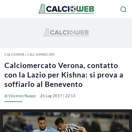
CALCIOWEB
»
CALCIOMERCATO
Calciomercato Verona, contatto
con la Lazio per Kishna: si prova a
soffiarlo al Benevento
di
Vincenzo Nappo
26 Lug 2017 | 22:13