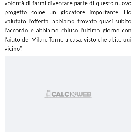
volontà di farmi diventare parte di questo nuovo
progetto come un giocatore importante. Ho
valutato l’offerta, abbiamo trovato quasi subito
l’accordo e abbiamo chiuso l’ultimo giorno con
l’aiuto del Milan. Torno a casa, visto che abito qui
vicino”.