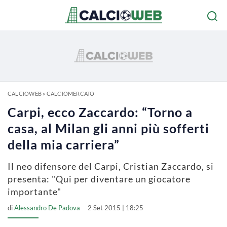
CALCIOWEB
»
CALCIOMERCATO
Carpi, ecco Zaccardo: “Torno a
casa, al Milan gli anni più sofferti
della mia carriera”
Il neo difensore del Carpi, Cristian Zaccardo, si
presenta: "Qui per diventare un giocatore
importante"
di
Alessandro De Padova
2 Set 2015 | 18:25