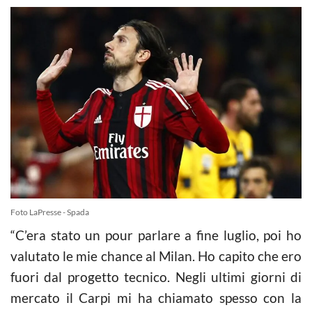
Foto LaPresse - Spada
“C’era stato un pour parlare a fine luglio, poi ho
valutato le mie chance al Milan. Ho capito che ero
fuori dal progetto tecnico. Negli ultimi giorni di
mercato il Carpi mi ha chiamato spesso con la