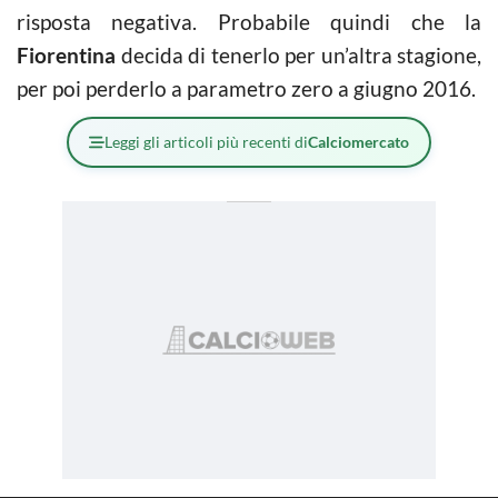
risposta negativa. Probabile quindi che la
Fiorentina
decida di tenerlo per un’altra stagione,
per poi perderlo a parametro zero a giugno 2016.
Leggi gli articoli più recenti di
Calciomercato