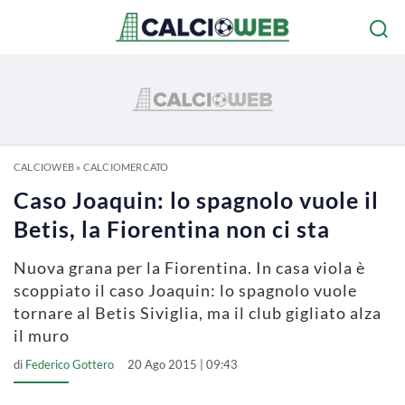
CALCIOWEB
»
CALCIOMERCATO
Caso Joaquin: lo spagnolo vuole il
Betis, la Fiorentina non ci sta
Nuova grana per la Fiorentina. In casa viola è
scoppiato il caso Joaquin: lo spagnolo vuole
tornare al Betis Siviglia, ma il club gigliato alza
il muro
di
Federico Gottero
20 Ago 2015 | 09:43