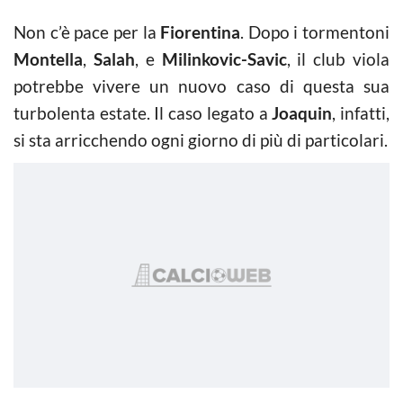
Non c’è pace per la
Fiorentina
. Dopo i tormentoni
Montella
,
Salah
, e
Milinkovic-Savic
, il club viola
potrebbe vivere un nuovo caso di questa sua
turbolenta estate. Il caso legato a
Joaquin
, infatti,
si sta arricchendo ogni giorno di più di particolari.