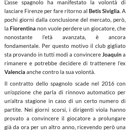
L’asse spagnolo ha manifestato la volontà di
lasciare Firenze per fare ritorno al
Betis Siviglia
. A
pochi giorni dalla conclusione del mercato, però,
la
Fiorentina
non vuole perdere un giocatore, che
nonostante l’età avanzata, è ancora
fondamentale. Per questo motivo il club gigliato
sta provando in tutti modi a convincere
Joaquin
a
rimanere e potrebbe decidere di trattenere l’ex
Valencia
anche contro la sua volontà.
Il contratto dello spagnolo scade nel 2016 con
un’opzione che parla di rinnovo automatico per
un’altra stagione in caso di un certo numero di
partite. Nei giorni scorsi, i dirigenti viola hanno
provato a convincere il giocatore a prolungare
già da ora per un altro anno, ricevendo però una