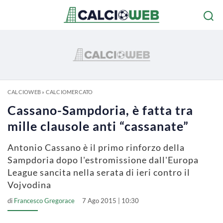
CALCIOWEB
»
CALCIOMERCATO
Cassano-Sampdoria, è fatta tra
mille clausole anti “cassanate”
Antonio Cassano è il primo rinforzo della
Sampdoria dopo l'estromissione dall'Europa
League sancita nella serata di ieri contro il
Vojvodina
di
Francesco Gregorace
7 Ago 2015 | 10:30