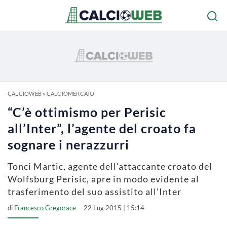
CALCIOWEB
»
CALCIOMERCATO
“C’è ottimismo per Perisic
all’Inter”, l’agente del croato fa
sognare i nerazzurri
Tonci Martic, agente dell'attaccante croato del
Wolfsburg Perisic, apre in modo evidente al
trasferimento del suo assistito all'Inter
di
Francesco Gregorace
22 Lug 2015 | 15:14