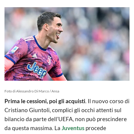
Foto di Alessandro Di Marco / Ansa
Prima le cessioni, poi gli acquisti
. Il nuovo corso di
Cristiano Giuntoli, complici gli occhi attenti sul
bilancio da parte dell’UEFA, non può prescindere
da questa massima. La
Juventus
procede