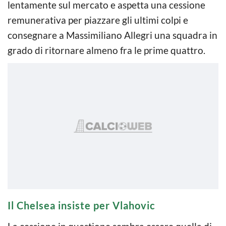
lentamente sul mercato e aspetta una cessione
remunerativa per piazzare gli ultimi colpi e
consegnare a Massimiliano Allegri una squadra in
grado di ritornare almeno fra le prime quattro.
Il Chelsea insiste per Vlahovic