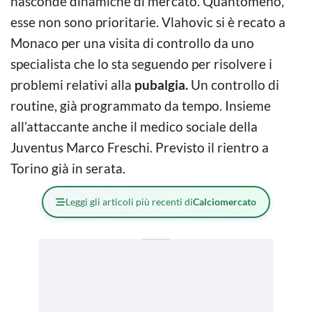
nasconde dinamiche di mercato. Quantomeno,
esse non sono prioritarie. Vlahovic si è recato a
Monaco per una visita di controllo da uno
specialista che lo sta seguendo per risolvere i
problemi relativi alla
pubalgia.
Un controllo di
routine, già programmato da tempo. Insieme
all’attaccante anche il medico sociale della
Juventus Marco Freschi. Previsto il rientro a
Torino già in serata.
Leggi gli articoli più recenti di
Calciomercato