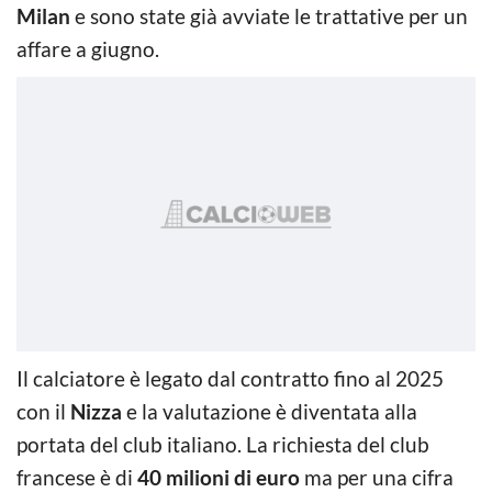
Milan
e sono state già avviate le trattative per un
affare a giugno.
Il calciatore è legato dal contratto fino al 2025
con il
Nizza
e la valutazione è diventata alla
portata del club italiano. La richiesta del club
francese è di
40 milioni di euro
ma per una cifra