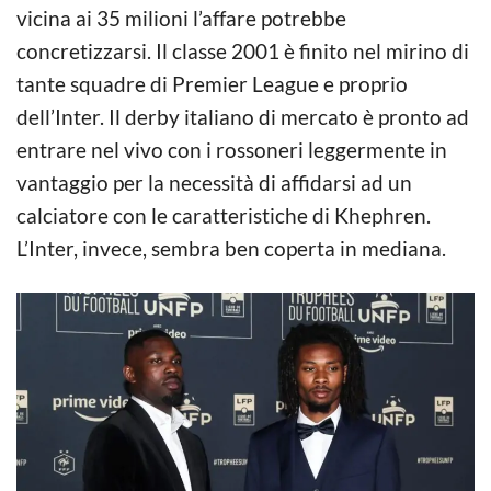
vicina ai 35 milioni l’affare potrebbe
concretizzarsi. Il classe 2001 è finito nel mirino di
tante squadre di Premier League e proprio
dell’Inter. Il derby italiano di mercato è pronto ad
entrare nel vivo con i rossoneri leggermente in
vantaggio per la necessità di affidarsi ad un
calciatore con le caratteristiche di Khephren.
L’Inter, invece, sembra ben coperta in mediana.