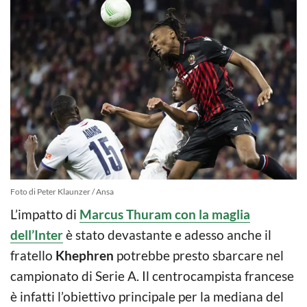
Foto di Peter Klaunzer / Ansa
L’impatto di
Marcus Thuram con la maglia
dell’Inter
è stato devastante e adesso anche il
fratello
Khephren
potrebbe presto sbarcare nel
campionato di Serie A. Il centrocampista francese
è infatti l’obiettivo principale per la mediana del