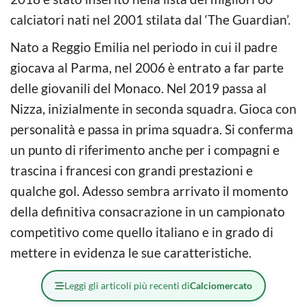
calciatori nati nel 2001 stilata dal ‘The Guardian’.
Nato a Reggio Emilia nel periodo in cui il padre
giocava al Parma, nel 2006 è entrato a far parte
delle giovanili del Monaco. Nel 2019 passa al
Nizza, inizialmente in seconda squadra. Gioca con
personalità e passa in prima squadra. Si conferma
un punto di riferimento anche per i compagni e
trascina i francesi con grandi prestazioni e
qualche gol. Adesso sembra arrivato il momento
della definitiva consacrazione in un campionato
competitivo come quello italiano e in grado di
mettere in evidenza le sue caratteristiche.
Leggi gli articoli più recenti di
Calciomercato