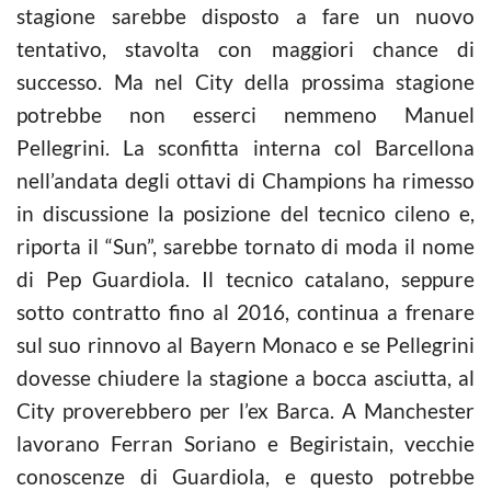
stagione sarebbe disposto a fare un nuovo
tentativo, stavolta con maggiori chance di
successo. Ma nel City della prossima stagione
potrebbe non esserci nemmeno Manuel
Pellegrini. La sconfitta interna col Barcellona
nell’andata degli ottavi di Champions ha rimesso
in discussione la posizione del tecnico cileno e,
riporta il “Sun”, sarebbe tornato di moda il nome
di Pep Guardiola. Il tecnico catalano, seppure
sotto contratto fino al 2016, continua a frenare
sul suo rinnovo al Bayern Monaco e se Pellegrini
dovesse chiudere la stagione a bocca asciutta, al
City proverebbero per l’ex Barca. A Manchester
lavorano Ferran Soriano e Begiristain, vecchie
conoscenze di Guardiola, e questo potrebbe