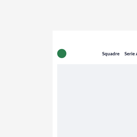
Squadre
Serie