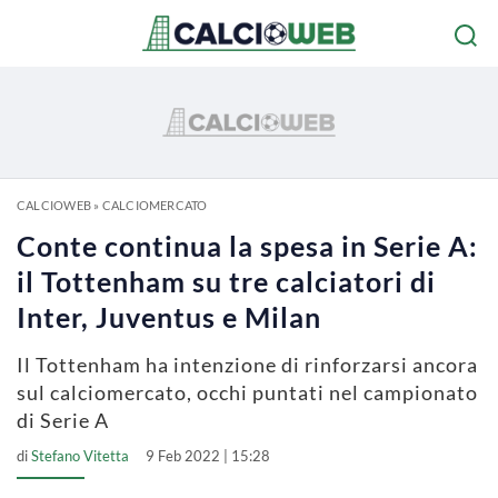
CALCIOWEB
»
CALCIOMERCATO
Conte continua la spesa in Serie A:
il Tottenham su tre calciatori di
Inter, Juventus e Milan
Il Tottenham ha intenzione di rinforzarsi ancora
sul calciomercato, occhi puntati nel campionato
di Serie A
di
Stefano Vitetta
9 Feb 2022 | 15:28