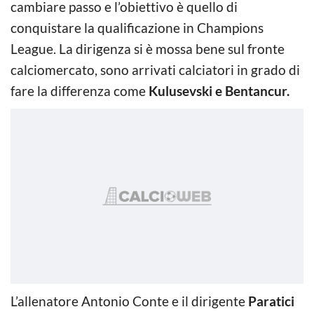
cambiare passo e l’obiettivo è quello di
conquistare la qualificazione in Champions
League. La dirigenza si è mossa bene sul fronte
calciomercato, sono arrivati calciatori in grado di
fare la differenza come
Kulusevski e Bentancur.
L’allenatore Antonio Conte e il dirigente
Paratici