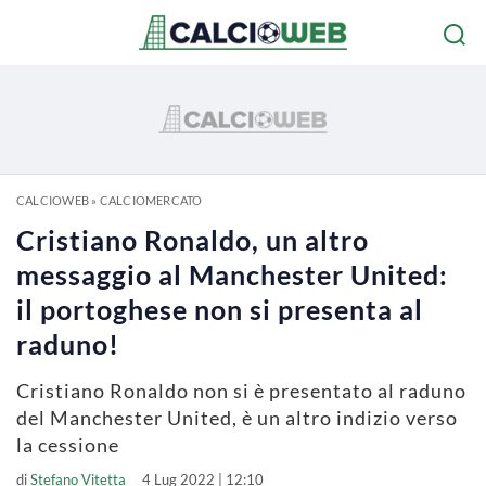
CALCIOWEB
»
CALCIOMERCATO
Cristiano Ronaldo, un altro
messaggio al Manchester United:
il portoghese non si presenta al
raduno!
Cristiano Ronaldo non si è presentato al raduno
del Manchester United, è un altro indizio verso
la cessione
di
Stefano Vitetta
4 Lug 2022 | 12:10