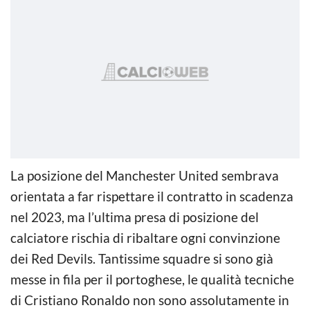
La posizione del Manchester United sembrava
orientata a far rispettare il contratto in scadenza
nel 2023, ma l’ultima presa di posizione del
calciatore rischia di ribaltare ogni convinzione
dei Red Devils. Tantissime squadre si sono già
messe in fila per il portoghese, le qualità tecniche
di Cristiano Ronaldo non sono assolutamente in