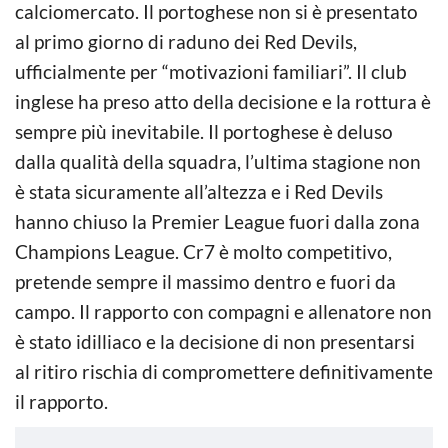
calciomercato. Il portoghese non si è presentato
al primo giorno di raduno dei Red Devils,
ufficialmente per “motivazioni familiari”. Il club
inglese ha preso atto della decisione e la rottura è
sempre più inevitabile. Il portoghese è deluso
dalla qualità della squadra, l’ultima stagione non
è stata sicuramente all’altezza e i Red Devils
hanno chiuso la Premier League fuori dalla zona
Champions League. Cr7 è molto competitivo,
pretende sempre il massimo dentro e fuori da
campo. Il rapporto con compagni e allenatore non
è stato idilliaco e la decisione di non presentarsi
al ritiro rischia di compromettere definitivamente
il rapporto.