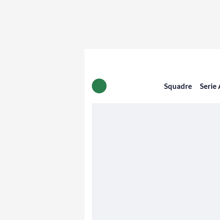
Squadre
Serie